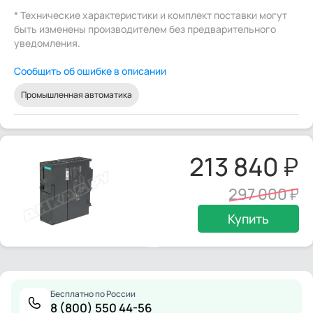
* Технические характеристики и комплект поставки могут
быть изменены производителем без предварительного
уведомления.
Сообщить об ошибке в описании
Промышленная автоматика
213 840
297 000
Купить
Бесплатно по России
8 (800) 550 44-56