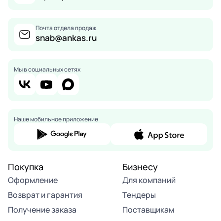
Почта отдела продаж
snab@ankas.ru
Мы в социальных сетях
Наше мобильное приложение
Покупка
Бизнесу
Оформление
Для компаний
Возврат и гарантия
Тендеры
Получение заказа
Поставщикам