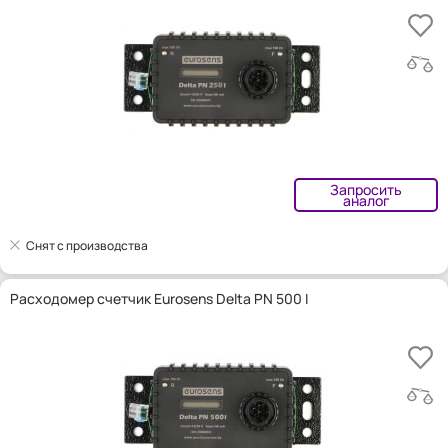
Запросить
аналог
Снят с производства
Расходомер счетчик Eurosens Delta PN 500 I