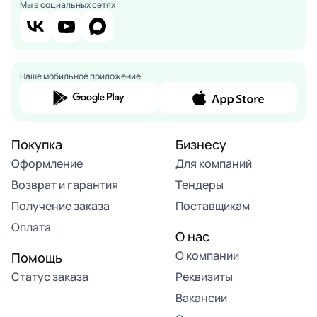
Мы в социальных сетях
Наше мобильное приложение
Покупка
Бизнесу
Оформление
Для компаний
Возврат и гарантия
Тендеры
Получение заказа
Поставщикам
Оплата
О нас
О компании
Помощь
Статус заказа
Реквизиты
Вакансии