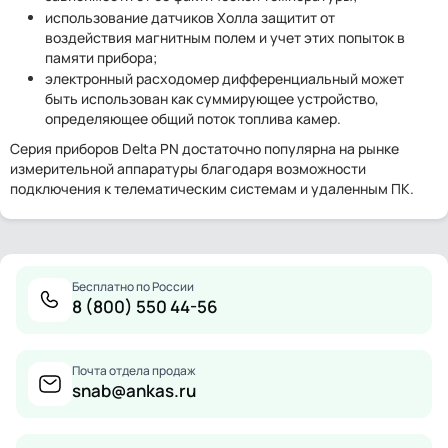
использование датчиков Холла защитит от
воздействия магнитным полем и учет этих попыток в
памяти прибора;
электронный расходомер дифференциальный может
быть использован как суммирующее устройство,
определяющее общий поток топлива камер.
Серия приборов Delta PN достаточно популярна на рынке
измерительной аппаратуры благодаря возможности
подключения к телематическим системам и удаленным ПК.
Бесплатно по России
8 (800) 550 44-56
Почта отдела продаж
snab@ankas.ru