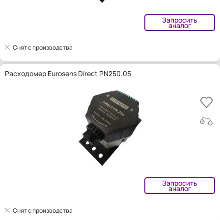
Запросить
аналог
Снят с производства
Расходомер Eurosens Direct PN250.05
Запросить
аналог
Снят с производства