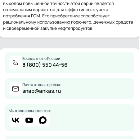
выходом повышенной точности этой серии является
оптимальным вариантом для эффективного учета
потребления ГСМ. Его приобретение способствует
рациональному использованию горючего, денежных средств
и своевременной закупке нефтепродуктов.
Бесплатно по России
8 (800) 550 44-56
Почта отдела продаж
snab@ankas.ru
Мы в социальных сетях