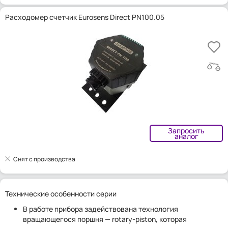
Расходомер счетчик Eurosens Direct PN100.05
Запросить
аналог
Снят с производства
Технические особенности серии
В работе прибора задействована технология
вращающегося поршня — rotary-piston, которая