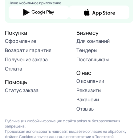
Наше мобильное приложение
Покупка
Бизнесу
Оформление
Для компаний
Возврат и гарантия
Тендеры
Получение заказа
Поставщикам
Оплата
О нас
О компании
Помощь
Статус заказа
Реквизиты
Вакансии
Отзывы
Публикация любой информации с сайта ankas.ru без разрешения
запрещена.
Продолжая использовать наш сайт, вы даёте согласие на обработку
файлов Cookies и других данных, в соответствии с
Политикой