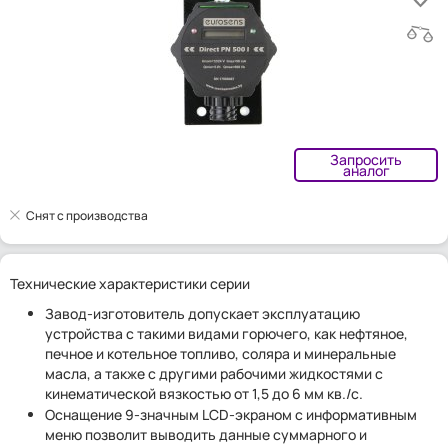
Запросить
аналог
Снят с производства
Технические характеристики серии
Завод-изготовитель допускает эксплуатацию
устройства с такими видами горючего, как нефтяное,
печное и котельное топливо, соляра и минеральные
масла, а также с другими рабочими жидкостями с
кинематической вязкостью от 1,5 до 6 мм кв./с.
Оснащение 9-значным LCD-экраном с информативным
меню позволит выводить данные суммарного и