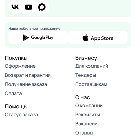
Наше мобильное приложение
Покупка
Бизнесу
Оформление
Для компаний
Возврат и гарантия
Тендеры
Получение заказа
Поставщикам
Оплата
О нас
О компании
Помощь
Статус заказа
Реквизиты
Вакансии
Отзывы