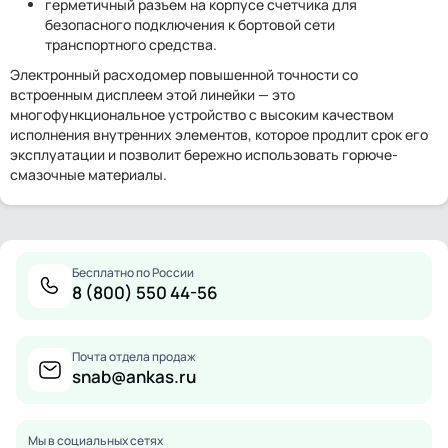
герметичный разъем на корпусе счетчика для
безопасного подключения к бортовой сети
транспортного средства.
Электронный расходомер повышенной точности со
встроенным дисплеем этой линейки — это
многофункциональное устройство с высоким качеством
исполнения внутренних элементов, которое продлит срок его
эксплуатации и позволит бережно использовать горюче-
смазочные материалы.
Бесплатно по России
8 (800) 550 44-56
Почта отдела продаж
snab@ankas.ru
Мы в социальных сетях