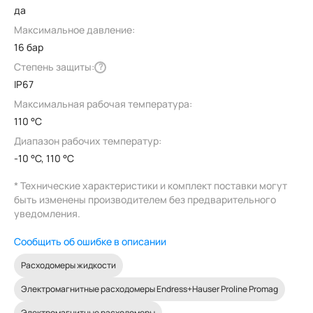
да
Максимальное давление:
16 бар
Степень защиты:
?
IP67
Максимальная рабочая температура:
110 °C
Диапазон рабочих температур:
-10 °C, 110 °C
* Технические характеристики и комплект поставки могут
быть изменены производителем без предварительного
уведомления.
Сообщить об ошибке в описании
Расходомеры жидкости
Электромагнитные расходомеры Endress+Hauser Proline Promag
Электромагнитные расходомеры