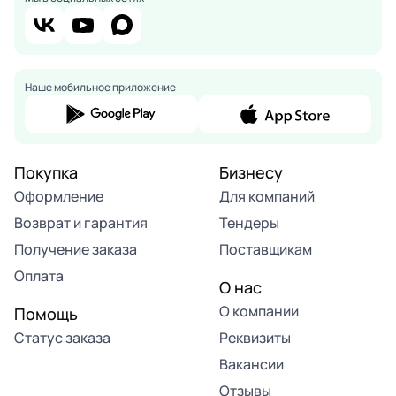
Наше мобильное приложение
Покупка
Бизнесу
Оформление
Для компаний
Возврат и гарантия
Тендеры
Получение заказа
Поставщикам
Оплата
О нас
О компании
Помощь
Статус заказа
Реквизиты
Вакансии
Отзывы