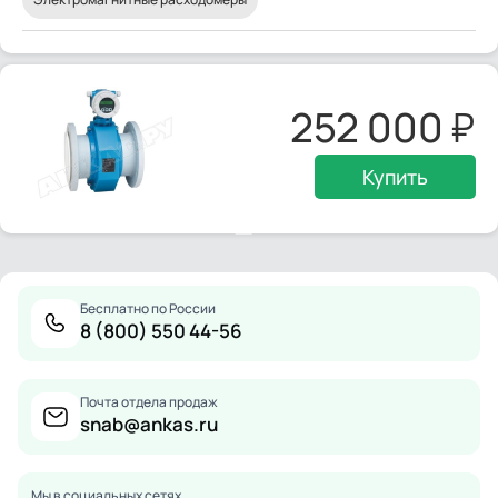
252 000
Купить
Бесплатно по России
8 (800) 550 44-56
Почта отдела продаж
snab@ankas.ru
Мы в социальных сетях