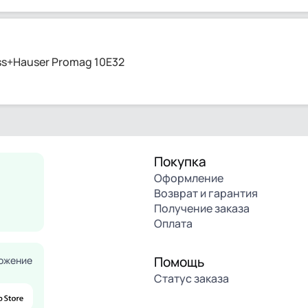
s+Hauser Promag 10E32
Покупка
Оформление
Возврат и гарантия
Получение заказа
Оплата
Помощь
ожение
Статус заказа