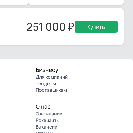
251 000
Купить
Бизнесу
Для компаний
Тендеры
Поставщикам
О нас
О компании
Реквизиты
Вакансии