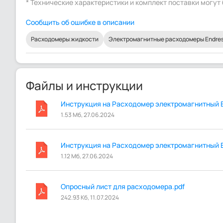
* Технические характеристики и комплект поставки могу
Сообщить об ошибке в описании
Расходомеры жидкости
Электромагнитные расходомеры Endress
Файлы и инструкции
Инструкция на Расходомер электромагнитный E
1.53 Мб, 27.06.2024
Инструкция на Расходомер электромагнитный E
1.12 Мб, 27.06.2024
Опросный лист для расходомера.pdf
242.93 Кб, 11.07.2024