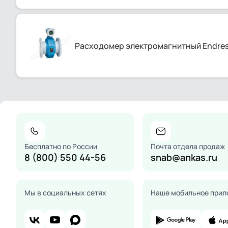
Расходомер электромагнитный Endres
Бесплатно по России
Почта отдела продаж
8 (800) 550 44-56
snab@ankas.ru
Мы в социальных сетях
Наше мобильное прил