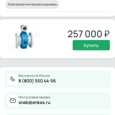
Электромагнитные расходомеры
257 000
Купить
Бесплатно по России
8 (800) 550 44-56
Почта отдела продаж
snab@ankas.ru