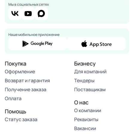
Мы в социальных сетях
Наше мобильное приложение
Покупка
Бизнесу
Оформление
Для компаний
Возврат и гарантия
Тендеры
Получение заказа
Поставщикам
Оплата
О нас
О компании
Помощь
Статус заказа
Реквизиты
Вакансии