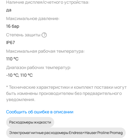
Наличие дисплея/счетного устройства:
да
Максимальное давление:
16 бар
Степень защиты:
?
IP67
Максимальная рабочая температура:
110 °C
Диапазон рабочих температур:
-10 °C, 110 °C
* Технические характеристики и комплект поставки могут
быть изменены производителем без предварительного
уведомления.
Сообщить об ошибке в описании
Расходомеры жидкости
Электромагнитные расходомеры Endress+Hauser Proline Promag