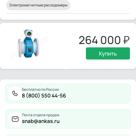
Электромагнитные расходомеры
264 000
Купить
Бесплатно по России
8 (800) 550 44-56
Почта отдела продаж
snab@ankas.ru