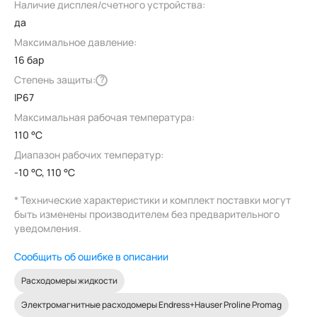
Наличие дисплея/счетного устройства:
да
Максимальное давление:
16 бар
Степень защиты:
?
IP67
Максимальная рабочая температура:
110 °C
Диапазон рабочих температур:
-10 °C, 110 °C
* Технические характеристики и комплект поставки могут
быть изменены производителем без предварительного
уведомления.
Сообщить об ошибке в описании
Расходомеры жидкости
Электромагнитные расходомеры Endress+Hauser Proline Promag