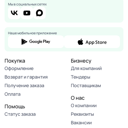
Мы в социальных сетях
Наше мобильное приложение
Покупка
Бизнесу
Оформление
Для компаний
Возврат и гарантия
Тендеры
Получение заказа
Поставщикам
Оплата
О нас
О компании
Помощь
Статус заказа
Реквизиты
Вакансии