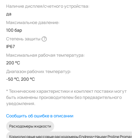
Наличие дисплея/счетного устройства:
да
Максимальное давление:
100 бар
Степень защиты:
?
IP67
Максимальная рабочая температура:
200 °C
Диапазон рабочих температур:
-50 °C, 200 °C
* Технические характеристики и комплект поставки могут
быть изменены производителем без предварительного
уведомления.
Сообщить об ошибке в описании
Расходомеры жидкости
Кориолисовые массовые расходомеры Endress+Hauser Proline Promass