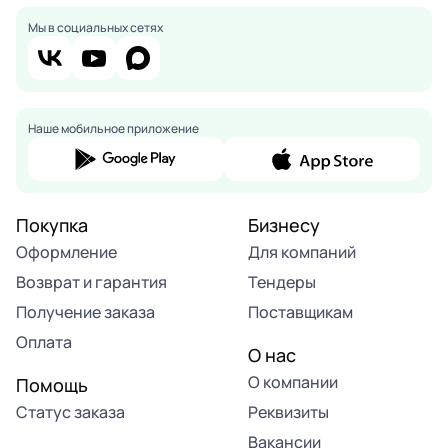
Мы в социальных сетях
Наше мобильное приложение
Покупка
Бизнесу
Оформление
Для компаний
Возврат и гарантия
Тендеры
Получение заказа
Поставщикам
Оплата
О нас
О компании
Помощь
Статус заказа
Реквизиты
Вакансии