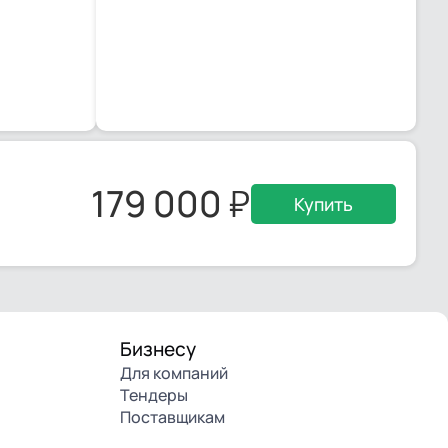
179 000
Купить
Бизнесу
Для компаний
Тендеры
Поставщикам