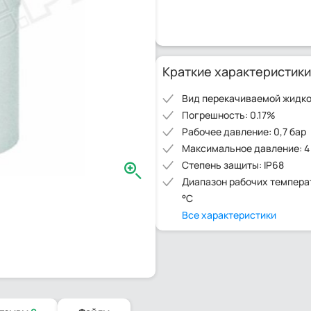
Краткие характеристики
Вид перекачиваемой жидко
Погрешность: 0.17%
Рабочее давление: 0,7 бар
Максимальное давление: 4
Степень защиты: IP68
Диапазон рабочих температу
°C
Все характеристики