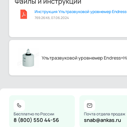
Файлы и инструкции
Инструкция Ультразвуковой уровнемер Endress+
769.26 Кб, 07.06.2024
Ультразвуковой уровнемер Endress+Ha
Бесплатно по России
Почта отдела продаж
8 (800) 550 44-56
snab@ankas.ru