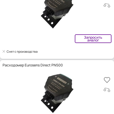
Запросить
аналог
Снят с производства
Расходомер Eurosens Direct PN500