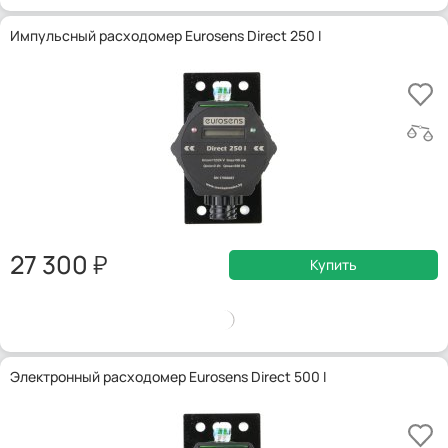
Импульсный расходомер Eurosens Direct 250 I
27 300
Купить
Электронный расходомер Eurosens Direct 500 I