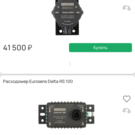
41 500
Купить
Расходомер Eurosens Delta RS 100