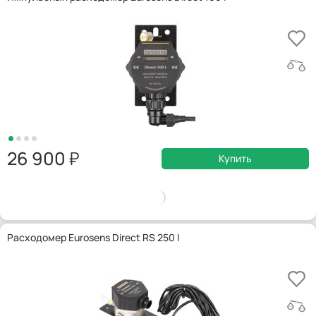
26 900
Купить
Расходомер Eurosens Direct RS 250 I