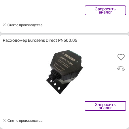
Запросить
аналог
Снят с производства
Расходомер Eurosens Direct PN500.05
Запросить
аналог
Снят с производства