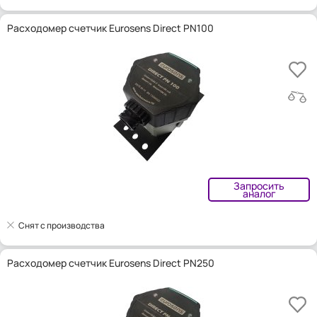
Расходомер счетчик Eurosens Direct PN100
Запросить
аналог
Снят с производства
Расходомер счетчик Eurosens Direct PN250