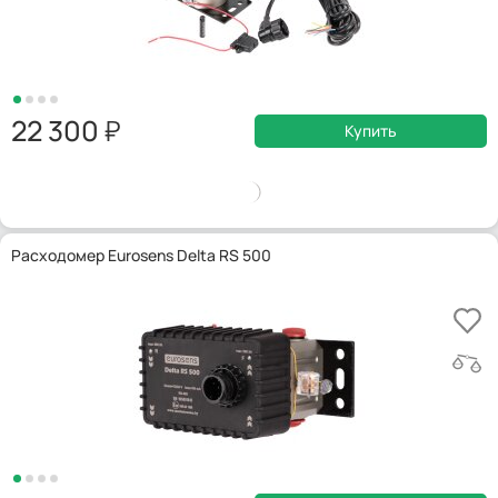
22 300
Купить
Расходомер Eurosens Delta RS 500