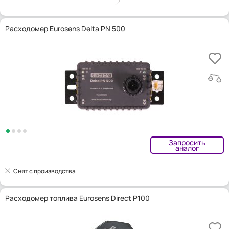
Расходомер Eurosens Delta PN 500
Запросить
аналог
Снят с производства
Расходомер топлива Eurosens Direct P100