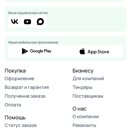
Мы в социальных сетях
Наше мобильное приложение
Покупка
Бизнесу
Оформление
Для компаний
Возврат и гарантия
Тендеры
Получение заказа
Поставщикам
Оплата
О нас
О компании
Помощь
Статус заказа
Реквизиты