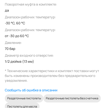
Поворотная муфта в комплекте:
да
Диапазон рабочих температур:
-30 °C, 60 °C
Диапазон рабочих температур:
от -30 до 60 °C
Давление:
70 бар
Диаметр входного отверстия:
1/2 дюйма (13 мм)
* Технические характеристики и комплект поставки могут
быть изменены производителем без предварительного
уведомления.
Сообщить об ошибке в описании
Раздаточные пистолеты
Раздаточные пистолеты без счетчика
Пистолеты для масла