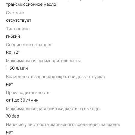
трансмиссионное масло
Счетчик:
отсутствует
Тип носика:
гибкий
Соединение на входе:
Rp 1/2"
Максимальная производительность:
1, 30 л/мин
Возможность задания конкретной дозы отпуска:
нет
Производительность:
от 1 до 30 л/мин
Максимальное давление жидкости на выходе:
70 бар
Наличие у пистолета шарнирного соединения на входе:
нет