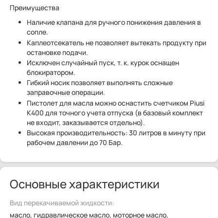
Преимущества
Наличие клапана для ручного понижения давления в
сопле.
Каплеотсекатель не позволяет вытекать продукту при
остановке подачи.
Исключен случайный пуск, т. к. курок оснащен
блокиратором.
Гибкий носик позволяет выполнять сложные
заправочные операции.
Пистолет для масла можно оснастить счетчиком Piusi
K400 для точного учета отпуска (в базовый комплект
не входит, заказывается отдельно).
Высокая производительность: 30 литров в минуту при
рабочем давлении до 70 Бар.
Основные характеристики
Вид перекачиваемой жидкости:
масло, гидравлическое масло, моторное масло,