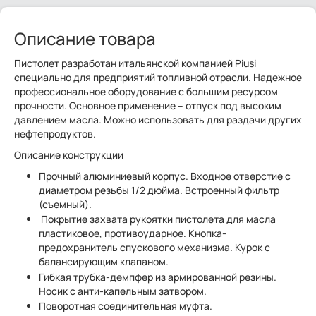
Описание товара
Пистолет разработан итальянской компанией Piusi
специально для предприятий топливной отрасли. Надежное
профессиональное оборудование с большим ресурсом
прочности. Основное применение – отпуск под высоким
давлением масла. Можно использовать для раздачи других
нефтепродуктов.
Описание конструкции
Прочный алюминиевый корпус. Входное отверстие с
диаметром резьбы 1/2 дюйма. Встроенный фильтр
(съемный).
Покрытие захвата рукоятки пистолета для масла
пластиковое, противоударное. Кнопка-
предохранитель спускового механизма. Курок с
балансирующим клапаном.
Гибкая трубка-демпфер из армированной резины.
Носик с анти-капельным затвором.
Поворотная соединительная муфта.