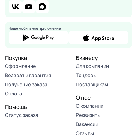
Наше мобильное приложение
Покупка
Бизнесу
Оформление
Для компаний
Возврат и гарантия
Тендеры
Получение заказа
Поставщикам
Оплата
О нас
О компании
Помощь
Статус заказа
Реквизиты
Вакансии
Отзывы