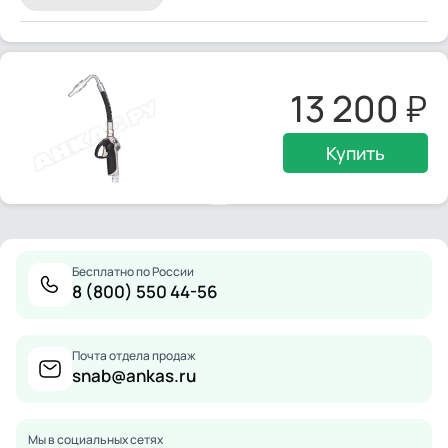
13 200
Купить
Бесплатно по России
8 (800) 550 44-56
Почта отдела продаж
snab@ankas.ru
Мы в социальных сетях