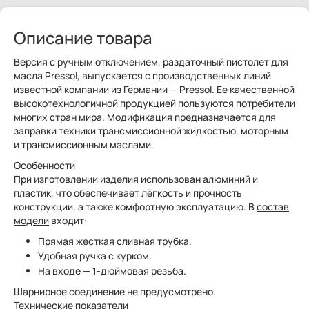
Описание товара
Версия с ручным отключением, раздаточный пистолет для
масла Pressol, выпускается с производственных линий
известной компании из Германии — Pressol. Ее качественной
высокотехнологичной продукцией пользуются потребители
многих стран мира. Модификация предназначается для
заправки техники трансмиссионной жидкостью, моторным
и трансмиссионным маслами.
Особенности
При изготовлении изделия использован алюминий и
пластик, что обеспечивает лёгкость и прочность
конструкции, а также комфортную эксплуатацию. В
состав
модели
входит:
Прямая жесткая сливная трубка.
Удобная ручка с курком.
На входе — 1-дюймовая резьба.
Шарнирное соединение не предусмотрено.
Технические показатели