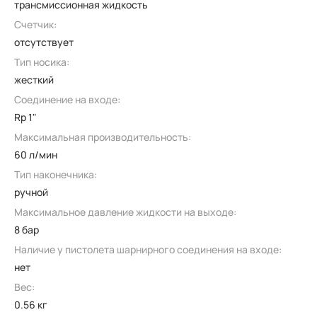
трансмиссионная жидкость
Счетчик:
отсутствует
Тип носика:
жесткий
Соединение на входе:
Rp 1"
Максимальная производительность:
60 л/мин
Тип наконечника:
ручной
Максимальное давление жидкости на выходе:
8 бар
Наличие у пистолета шарнирного соединения на входе:
нет
Вес:
0.56 кг