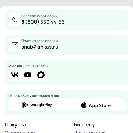
Бесплатно по России
8 (800) 550 44-56
Почта отдела продаж
snab@ankas.ru
Мы в социальных сетях
Наше мобильное приложение
Покупка
Бизнесу
Оформление
Для компаний