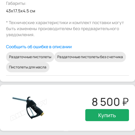
Габариты:
43x17.5x4.5 см
* Технические характеристики и комплект поставки могут
быть изменены производителем без предварительного
уведомления.
Сообщить об ошибке в описании
Раздаточные пистолеты
Раздаточные пистолеты без счетчика
Пистолеты для масла
8 500
Купить