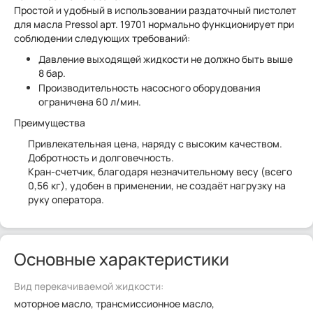
Простой и удобный в использовании раздаточный пистолет
для масла Pressol арт. 19701 нормально функционирует при
соблюдении следующих требований:
Давление выходящей жидкости не должно быть выше
8 бар.
Производительность насосного оборудования
ограничена 60 л/мин.
Преимущества
Привлекательная цена, наряду с высоким качеством.
Добротность и долговечность.
Кран-счетчик, благодаря незначительному весу (всего
0,56 кг), удобен в применении, не создаёт нагрузку на
руку оператора.
Основные характеристики
Вид перекачиваемой жидкости:
моторное масло, трансмиссионное масло,