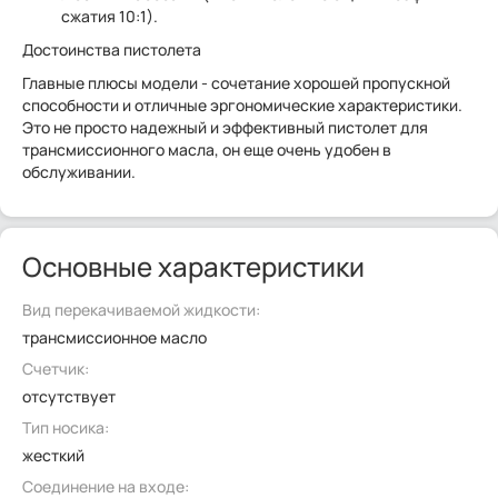
сжатия 10:1).
Достоинства пистолета
Главные плюсы модели - сочетание хорошей пропускной
способности и отличные эргономические характеристики.
Это не просто надежный и эффективный пистолет для
трансмиссионного масла, он еще очень удобен в
обслуживании.
Основные характеристики
Вид перекачиваемой жидкости:
трансмиссионное масло
Счетчик:
отсутствует
Тип носика:
жесткий
Соединение на входе: