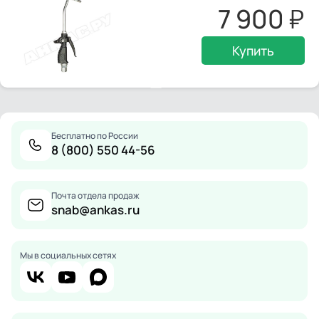
7 900
Купить
Бесплатно по России
8 (800) 550 44-56
Почта отдела продаж
snab@ankas.ru
Мы в социальных сетях