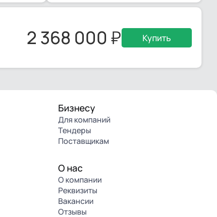
2 368 000
Купить
Бизнесу
Для компаний
Тендеры
Поставщикам
О нас
О компании
Реквизиты
Вакансии
Отзывы