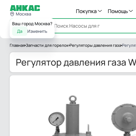
Покупка
Помощь
Москва
Ваш город Москва?
Каталог
Да
Изменить
Главная
Запчасти для горелок
Регуляторы давления газа
Регуля
Регулятор давления газа W