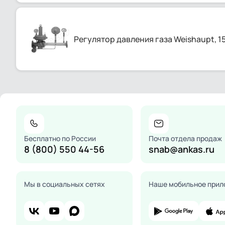
Регулятор давления газа Weishaupt, 1
Бесплатно по России
Почта отдела продаж
8 (800) 550 44-56
snab@ankas.ru
Мы в социальных сетях
Наше мобильное прил