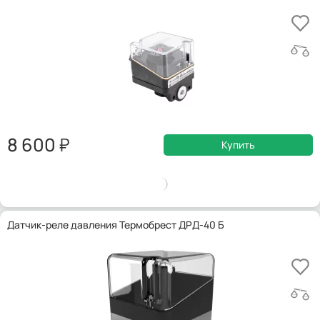
8 600
Купить
Датчик-реле давления Термобрест ДРД-40 Б