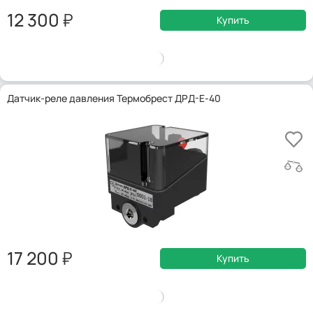
12 300
Купить
Датчик-реле давления Термобрест ДРД-Е-40
17 200
Купить