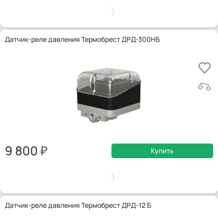
Датчик-реле давления Термобрест ДРД-300НБ
9 800
Купить
Датчик-реле давления Термобрест ДРД-12 Б