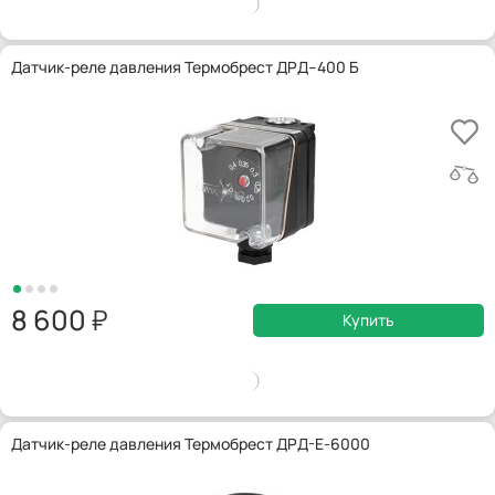
Датчик-реле давления Термобрест ДРД–400 Б
8 600
Купить
Датчик-реле давления Термобрест ДРД-Е-6000