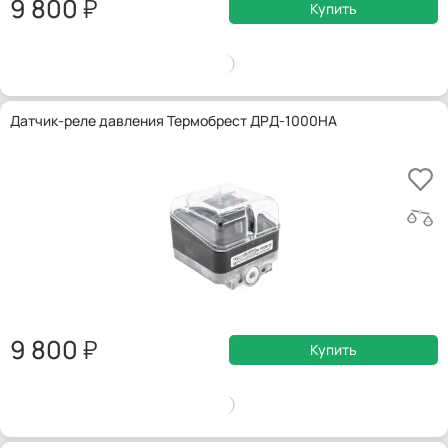
9 800
Купить
Датчик-реле давления Термобрест ДРД-1000НА
9 800
Купить