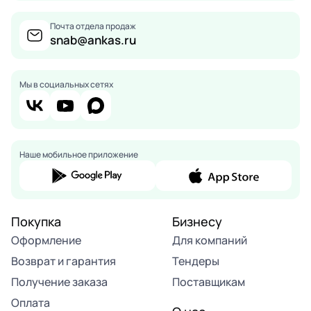
Почта отдела продаж
snab@ankas.ru
Мы в социальных сетях
Наше мобильное приложение
Покупка
Бизнесу
Оформление
Для компаний
Возврат и гарантия
Тендеры
Получение заказа
Поставщикам
Оплата