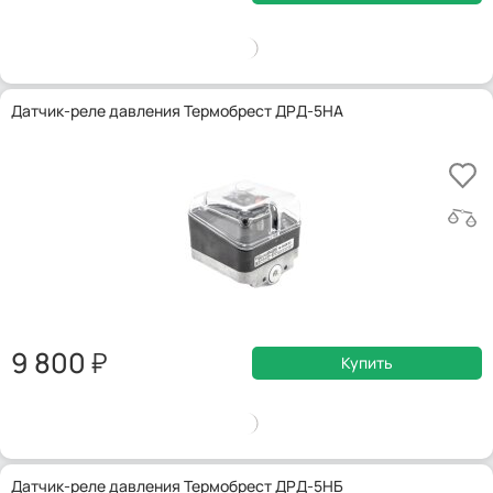
Датчик-реле давления Термобрест ДРД-5НА
9 800
Купить
Датчик-реле давления Термобрест ДРД-5НБ