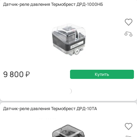
Датчик-реле давления Термобрест ДРД-1000НБ
9 800
Купить
Датчик-реле давления Термобрест ДРД-10ТА