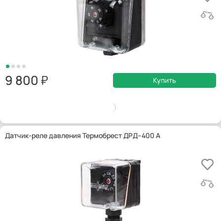
9 800
Купить
Датчик-реле давления Термобрест ДРД–400 А