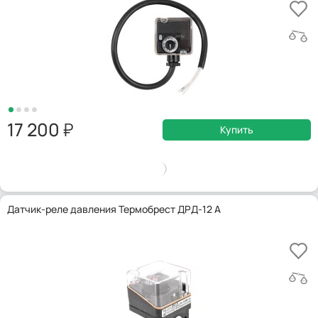
17 200
Купить
Датчик-реле давления Термобрест ДРД-12 А