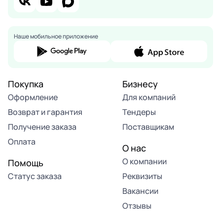
Наше мобильное приложение
Покупка
Бизнесу
Оформление
Для компаний
Возврат и гарантия
Тендеры
Получение заказа
Поставщикам
Оплата
О нас
О компании
Помощь
Статус заказа
Реквизиты
Вакансии
Отзывы