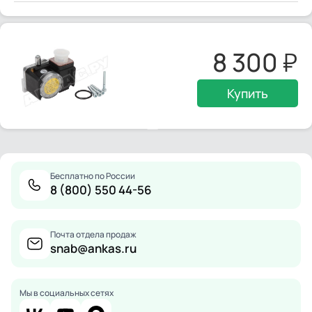
8 300
Купить
Бесплатно по России
8 (800) 550 44-56
Почта отдела продаж
snab@ankas.ru
Мы в социальных сетях