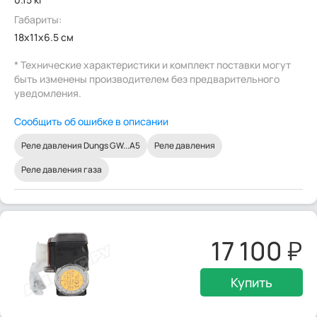
Габариты:
18x11x6.5 см
* Технические характеристики и комплект поставки могут
быть изменены производителем без предварительного
уведомления.
Сообщить об ошибке в описании
Реле давления Dungs GW...A5
Реле давления
Реле давления газа
17 100
Купить