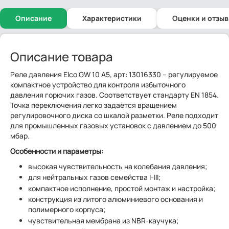
Описание
Характеристики
Оценки и отзы
Описание товара
Реле давления Elco GW 10 A5, арт: 13016330 – регулируемое
компактное устройство для контроля избыточного
давления горючих газов. Соответствует стандарту EN 1854.
Точка переключения легко задаётся вращением
регулировочного диска со шкалой разметки. Реле подходит
для промышленных газовых установок с давлением до 500
мбар.
Особенности и параметры:
высокая чувствительность на колебания давления;
для нейтральных газов семейства I-III;
компактное исполнение, простой монтаж и настройка;
конструкция из литого алюминиевого основания и
полимерного корпуса;
чувствительная мембрана из NBR-каучука;