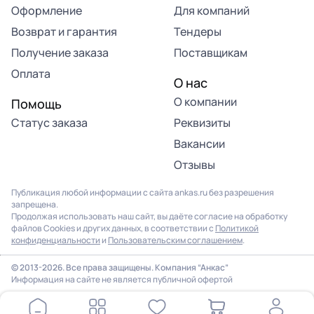
Оформление
Для компаний
Возврат и гарантия
Тендеры
Получение заказа
Поставщикам
Оплата
О нас
О компании
Помощь
Статус заказа
Реквизиты
Вакансии
Отзывы
Публикация любой информации с сайта ankas.ru без разрешения
запрещена.
Продолжая использовать наш сайт, вы даёте согласие на обработку
файлов Cookies и других данных, в соответствии с
Политикой
конфиденциальности
и
Пользовательским соглашением
.
© 2013-2026. Все права защищены. Компания “Анкас”
Информация на сайте не является публичной офертой