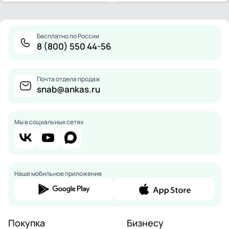
Бесплатно по России
8 (800) 550 44-56
Почта отдела продаж
snab@ankas.ru
Мы в социальных сетях
Наше мобильное приложение
Покупка
Бизнесу