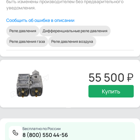
быть изменены производителем без предварительного
уведомления.
Сообщить об ошибке в описании
Реле давления
Дифференциальные реле давления
Реле давления газа
Реле давления воздуха
55 500
Купить
Бесплатно по России
8 (800) 550 44-56