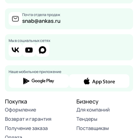
Почта отдела продаж
snab@ankas.ru
Мы в социальных сетях
Наше мобильное приложение
Покупка
Бизнесу
Оформление
Для компаний
Возврат и гарантия
Тендеры
Получение заказа
Поставщикам
Оплата