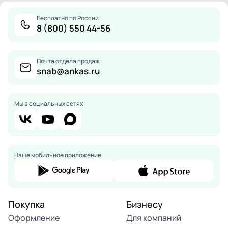
Бесплатно по России
8 (800) 550 44-56
Почта отдела продаж
snab@ankas.ru
Мы в социальных сетях
Наше мобильное приложение
Покупка
Бизнесу
Оформление
Для компаний