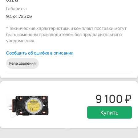
Габариты:
9.5x4.7x5 см
* Технические характеристики и комплект поставки могут
быть изменены производителем без предварительного
уведомления.
Сообщить об ошибке в описании
Реле давления
9 100
Купить