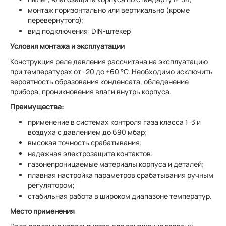
монтаж горизонтально или вертикально (кроме
перевернутого);
вид подключения: DIN-штекер
Условия монтажа и эксплуатации
Конструкция реле давления рассчитана на эксплуатацию
при температурах от -20 до +60 °C. Необходимо исключить
вероятность образования конденсата, обледенение
прибора, проникновения влаги внутрь корпуса.
Преимущества:
применение в системах контроля газа класса 1-3 и
воздуха с давлением до 690 мбар;
высокая точность срабатывания;
надежная электрозащита контактов;
газонепроницаемые материалы корпуса и деталей;
плавная настройка параметров срабатывания ручным
регулятором;
стабильная работа в широком диапазоне температур.
Место применения