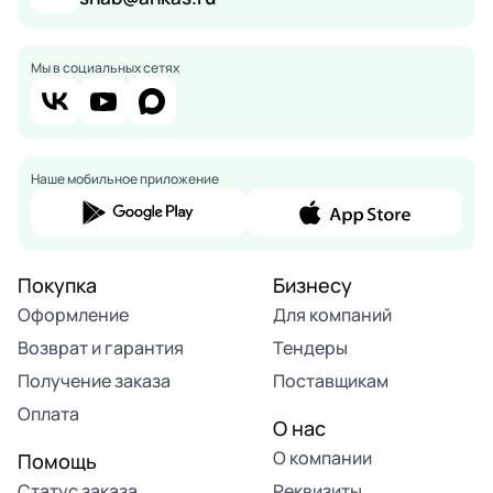
Мы в социальных сетях
Наше мобильное приложение
Покупка
Бизнесу
Оформление
Для компаний
Возврат и гарантия
Тендеры
Получение заказа
Поставщикам
Оплата
О нас
О компании
Помощь
Статус заказа
Реквизиты