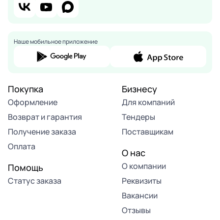
Наше мобильное приложение
Покупка
Бизнесу
Оформление
Для компаний
Возврат и гарантия
Тендеры
Получение заказа
Поставщикам
Оплата
О нас
О компании
Помощь
Статус заказа
Реквизиты
Вакансии
Отзывы