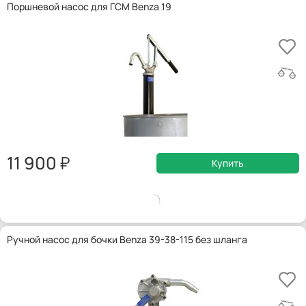
Поршневой насос для ГСМ Benza 19
11 900
Купить
Ручной насос для бочки Benza 39-38-115 без шланга