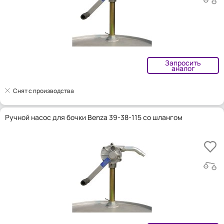
Запросить
аналог
Снят с производства
Ручной насос для бочки Benza 39-38-115 со шлангом