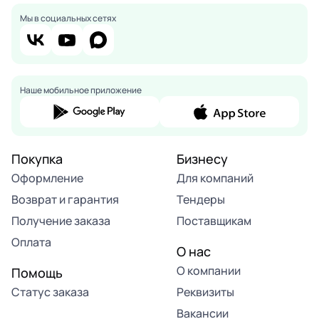
Мы в социальных сетях
Наше мобильное приложение
Покупка
Бизнесу
Оформление
Для компаний
Возврат и гарантия
Тендеры
Получение заказа
Поставщикам
Оплата
О нас
О компании
Помощь
Статус заказа
Реквизиты
Вакансии