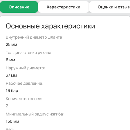
Описание
Характеристики
Оценки и отзы
Основные характеристики
Внутренний диаметр шланга:
25 мм
Толщина стенки рукава:
6 мм
Наружный диаметр:
37 мм
Рабочее давление:
16 бар
Количество слоев:
2
Минимальный радиус изгиба:
150 мм
Вес: