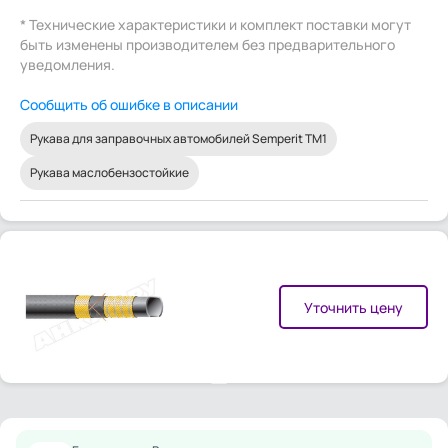
* Технические характеристики и комплект поставки могут
быть изменены производителем без предварительного
уведомления.
Сообщить об ошибке в описании
Рукава для заправочных автомобилей Semperit TM1
Рукава маслобензостойкие
Уточнить цену