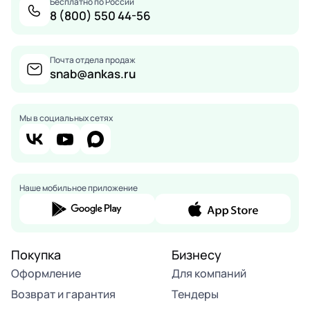
Бесплатно по России
8 (800) 550 44-56
Почта отдела продаж
snab@ankas.ru
Мы в социальных сетях
Наше мобильное приложение
Покупка
Бизнесу
Оформление
Для компаний
Возврат и гарантия
Тендеры