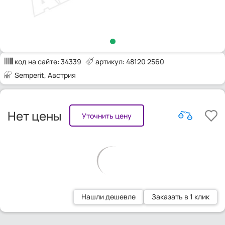
код на сайте:
34339
артикул: 48120 2560
Semperit
, Австрия
Нет цены
Уточнить цену
Нашли дешевле
Заказать в 1 клик