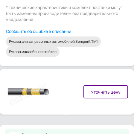
* Технические характеристики и комплект поставки могут
быть изменены производителем без предварительного
уведомления.
Сообщить об ошибке в описании
Рукава для заправочных автомобилей Semperit TM1
Рукава маслобензостойкие
Уточнить цену