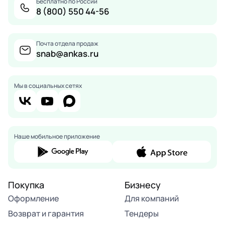
Бесплатно по России
8 (800) 550 44-56
Почта отдела продаж
snab@ankas.ru
Мы в социальных сетях
Наше мобильное приложение
Покупка
Бизнесу
Оформление
Для компаний
Возврат и гарантия
Тендеры