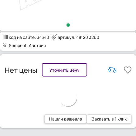
код на сайте:
34340
артикул: 48120 3260
Semperit
, Австрия
Нет цены
Уточнить цену
Нашли дешевле
Заказать в 1 клик