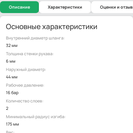
Описание
Характеристики
Оценки и отзы
Основные характеристики
Внутренний диаметр шланга:
32 мм
Толщина стенки рукава:
6 мм
Наружный диаметр:
44 мм
Рабочее давление:
16 бар
Количество слоев:
2
Минимальный радиус изгиба:
175 мм
Вес: