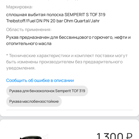
Маркировка:
сплошная выбитая полоска SEMPERIT S TOF 319
Treibstoff/Fuel DN PN 20 bar Ohm Quartal/Jahr
Область применения:
Рукав предназначен для бессвинцового горючего, нефти и
отопительного масла
* Технические характеристики и комплект поставки могут
быть изменены производителем без предварительного
уведомления.
Сообщить об ошибке в описании
Рукава для бензоколонок Semperit TOF 319
Рукава маслобензостойкие
1 300