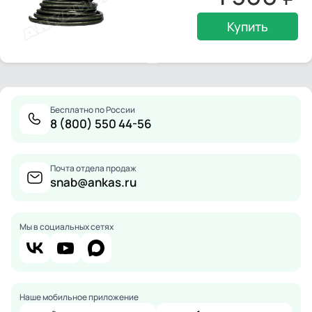
Купить
Бесплатно по России
8 (800) 550 44-56
Почта отдела продаж
snab@ankas.ru
Мы в социальных сетях
Наше мобильное приложение