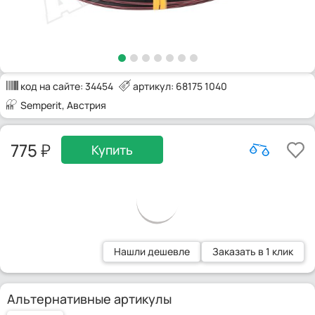
код на сайте:
34454
артикул: 68175 1040
Semperit
, Австрия
775
Купить
Нашли дешевле
Заказать в 1 клик
Альтернативные артикулы