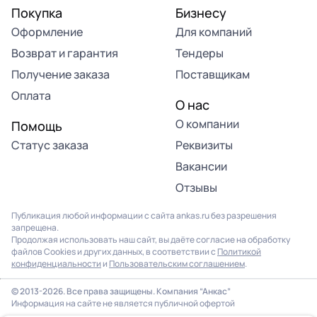
Покупка
Бизнесу
Оформление
Для компаний
Возврат и гарантия
Тендеры
Получение заказа
Поставщикам
Оплата
О нас
О компании
Помощь
Статус заказа
Реквизиты
Вакансии
Отзывы
Публикация любой информации с сайта ankas.ru без разрешения
запрещена.
Продолжая использовать наш сайт, вы даёте согласие на обработку
файлов Cookies и других данных, в соответствии с
Политикой
конфиденциальности
и
Пользовательским соглашением
.
© 2013-2026. Все права защищены. Компания “Анкас”
Информация на сайте не является публичной офертой