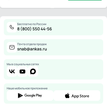
Бесплатно по России
8 (800) 550 44-56
Почта отдела продаж
snab@ankas.ru
Мы в социальных сетях
Наше мобильное приложение