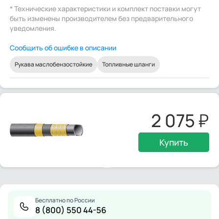
* Технические характеристики и комплект поставки могут
быть изменены производителем без предварительного
уведомления.
Сообщить об ошибке в описании
Рукава маслобензостойкие
Топливные шланги
2 075
Купить
Бесплатно по России
8 (800) 550 44-56