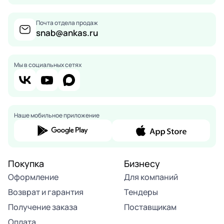
Почта отдела продаж
snab@ankas.ru
Мы в социальных сетях
Наше мобильное приложение
Покупка
Бизнесу
Оформление
Для компаний
Возврат и гарантия
Тендеры
Получение заказа
Поставщикам
Оплата