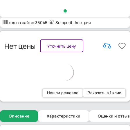
код на сайте:
36045
Semperit
, Австрия
Нет цены
Уточнить цену
Нашли дешевле
Заказать в 1 клик
Описание
Характеристики
Оценки и отзы