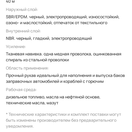
40 м
Наружный слой:
SBR/EPDM. черный, электропроводящий, износостойкий,
озоно- и маслостойкий, отпечаток от текстильного
Внутренний слой:
NBR. черный, гладкий, электропроводящий
Усиление:
Тканевая навивка. одна медная проволока, оцинкованная
спираль из стальной проволоки
Область применения:
Прочный рукав идеальный для наполнения и выпуска баков
заправочных автомобилей и кораблей с горючим
Рабочая среда:
дизельное топливо, масла на нефтяной основе,
технические масла, мазут
* Технические характеристики и комплект поставки могут
быть изменены производителем без предварительного
уведомления.