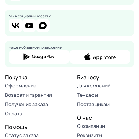
Мы в социальных сетях
Наше мобильное приложение
Покупка
Бизнесу
Оформление
Для компаний
Возврат и гарантия
Тендеры
Получение заказа
Поставщикам
Оплата
О нас
О компании
Помощь
Статус заказа
Реквизиты