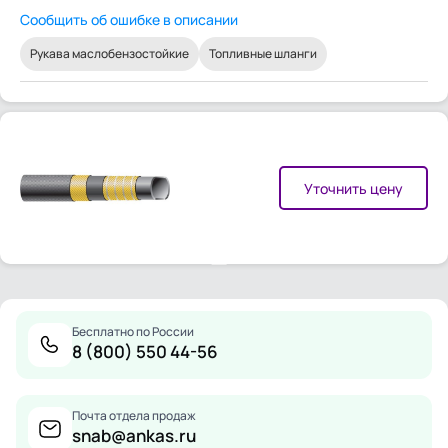
Сообщить об ошибке в описании
Рукава маслобензостойкие
Топливные шланги
Уточнить цену
Бесплатно по России
8 (800) 550 44-56
Почта отдела продаж
snab@ankas.ru