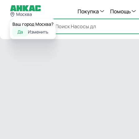
Покупка
Помощь
Москва
Ваш город Москва?
Каталог
Да
Изменить