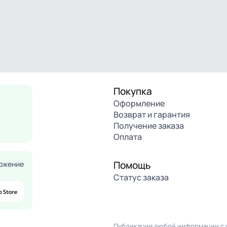
Покупка
Оформление
Возврат и гарантия
Получение заказа
Оплата
Помощь
ожение
Статус заказа
Публикация любой информации с с