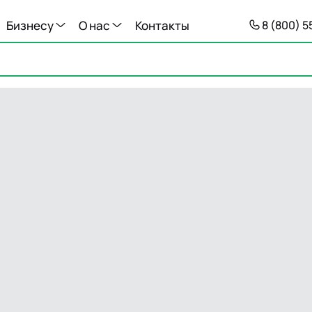
Бизнесу
О нас
Контакты
8 (800) 