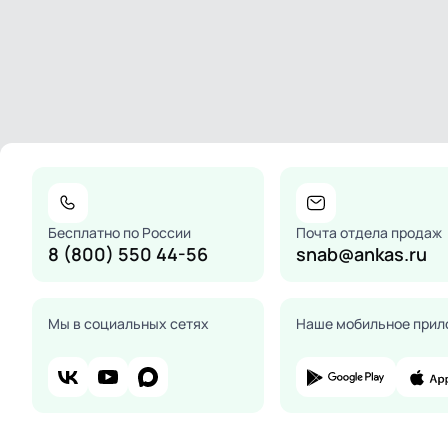
Бесплатно по России
Почта отдела продаж
8 (800) 550 44-56
snab@ankas.ru
Мы в социальных сетях
Наше мобильное прил