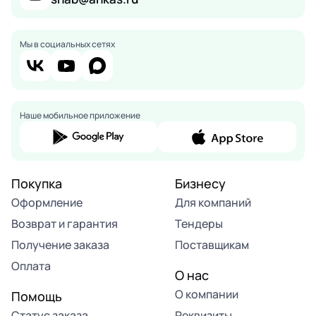
Мы в социальных сетях
Наше мобильное приложение
Покупка
Бизнесу
Оформление
Для компаний
Возврат и гарантия
Тендеры
Получение заказа
Поставщикам
Оплата
О нас
О компании
Помощь
Статус заказа
Реквизиты