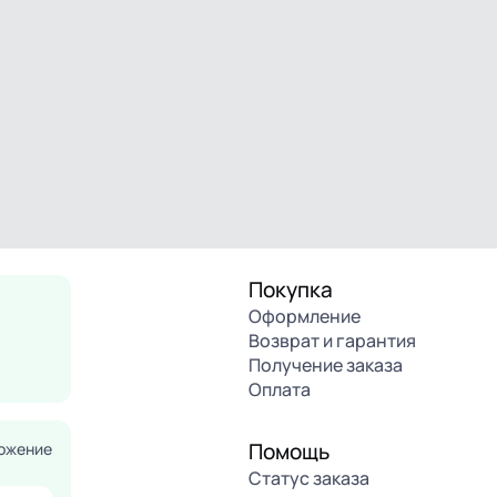
Покупка
Оформление
Возврат и гарантия
Получение заказа
Оплата
Помощь
ожение
Статус заказа