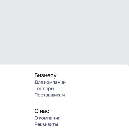
Бизнесу
Для компаний
Тендеры
Поставщикам
О нас
О компании
Реквизиты