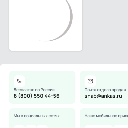
Бесплатно по России
Почта отдела продаж
8 (800) 550 44-56
snab@ankas.ru
Мы в социальных сетях
Наше мобильное прил