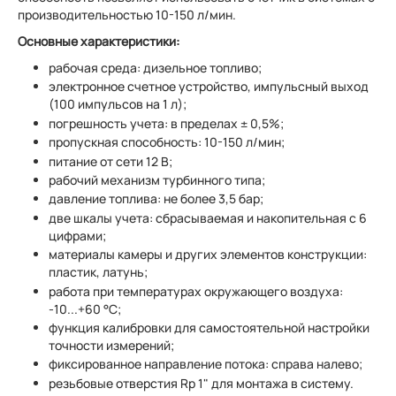
производительностью 10-150 л/мин.
Основные характеристики:
рабочая среда: дизельное топливо;
электронное счетное устройство, импульсный выход
(100 импульсов на 1 л);
погрешность учета: в пределах ± 0,5%;
пропускная способность: 10-150 л/мин;
питание от сети 12 В;
рабочий механизм турбинного типа;
давление топлива: не более 3,5 бар;
две шкалы учета: сбрасываемая и накопительная с 6
цифрами;
материалы камеры и других элементов конструкции:
пластик, латунь;
работа при температурах окружающего воздуха:
-10...+60 °С;
функция калибровки для самостоятельной настройки
точности измерений;
фиксированное направление потока: справа налево;
резьбовые отверстия Rp 1" для монтажа в систему.