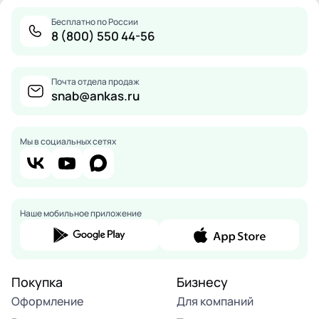
Бесплатно по России
8 (800) 550 44-56
Почта отдела продаж
snab@ankas.ru
Мы в социальных сетях
Наше мобильное приложение
Покупка
Бизнесу
Оформление
Для компаний