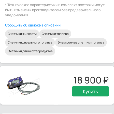
* Технические характеристики и комплект поставки могут
быть изменены производителем без предварительного
уведомления.
Сообщить об ошибке в описании
Счетчики жидкости
Счетчики топлива
Счетчики дизельного топлива
Электронные счетчики топлива
Счетчики для нефтепродуктов
18 900
Купить