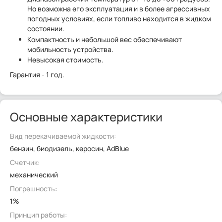
Но возможна его эксплуатация и в более агрессивных
погодных условиях, если топливо находится в жидком
состоянии.
Компактность и небольшой вес обеспечивают
мобильность устройства.
Невысокая стоимость.
Гарантия - 1 год.
Основные характеристики
Вид перекачиваемой жидкости:
бензин, биодизель, керосин, AdBlue
Счетчик:
механический
Погрешность:
1%
Принцип работы: