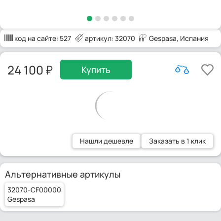
код на сайте:
527
артикул: 32070
Gespasa
, Испания
24 100
Купить
Нашли дешевле
Заказать в 1 клик
Альтернативные артикулы
32070-CF00000
Gespasa