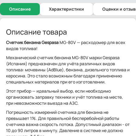
Описание
Характеристики
Оценки и отзы
Описание товара
Счетчик бензина Gespasa
MG-80V — расходомер для всех
видов топлива!
Механический счетчик бензина MG-80V марки Gespasa
(Испания) предназначен для учёта различных видов
топлива: мочевины (AdBlue), бензина, дизельного топлива и
керосина. Это стало возможным благодаря применению
специальных материалов при его изготовлении.
Этот прибор — идеальный выбор, если необходимо
организовать заправку техники и учёт топлива на месте,
при невозможности выезда на АЗС.
Погрешность измерений счетчика для бензина не
превышает 1%. Для правильной бесперебойной работы
счетчика важна скорость потока. Допустимый диапазон - от
10 до 90 литров в минуту. Давление в системе не должно