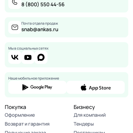
8 (800) 550 44-56
Почта отдела продаж
snab@ankas.ru
Мы в социальных сетях
Наше мобильное приложение
Покупка
Бизнесу
Оформление
Для компаний
Возврат и гарантия
Тендеры
Получение заказа
Поставщикам