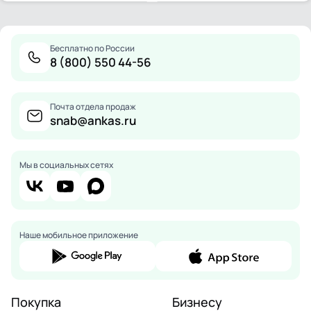
Бесплатно по России
8 (800) 550 44-56
Почта отдела продаж
snab@ankas.ru
Мы в социальных сетях
Наше мобильное приложение
Покупка
Бизнесу