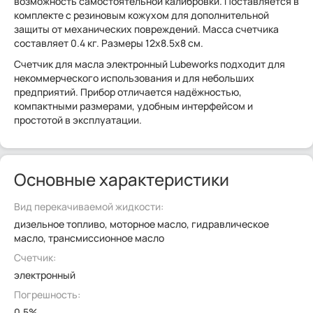
возможность самостоятельной калибровки. Поставляется в
комплекте с резиновым кожухом для дополнительной
защиты от механических повреждений. Масса счетчика
составляет 0.4 кг. Размеры 12х8.5х8 см.
Счетчик для масла электронный Lubeworks подходит для
некоммерческого использования и для небольших
предприятий. Прибор отличается надёжностью,
компактными размерами, удобным интерфейсом и
простотой в эксплуатации.
Основные характеристики
Вид перекачиваемой жидкости:
дизельное топливо, моторное масло, гидравлическое
масло, трансмиссионное масло
Счетчик:
электронный
Погрешность:
0.5%