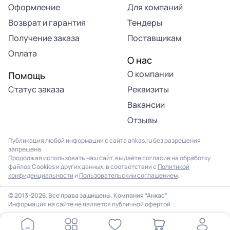
Оформление
Для компаний
Возврат и гарантия
Тендеры
Получение заказа
Поставщикам
Оплата
О нас
О компании
Помощь
Статус заказа
Реквизиты
Вакансии
Отзывы
Публикация любой информации с сайта ankas.ru без разрешения
запрещена.
Продолжая использовать наш сайт, вы даёте согласие на обработку
файлов Cookies и других данных, в соответствии с
Политикой
конфиденциальности
и
Пользовательским соглашением
.
© 2013-2026. Все права защищены. Компания “Анкас”
Информация на сайте не является публичной офертой