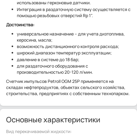
использованы герконовые датчики.
Интеграция в раздаточную систему осуществляется с
помощью резьбовых отверстий Rp 1".
Достоинства:
универсальное назначение – для учета дизтоплива,
керосина, масла;
возможность дистанционного контроля расхода;
широкий диапазон температур эксплуатации;
давление в системе до 18 бар;
для раздаточного оборудования с
производительностью 20-120 л/мин.
Счетчик импульсов Petroll OGM 25P применяется на
складах нефтепродуктов, объектах сельского хозяйства,
строительства, предприятиях с собственным технопарком.
Основные характеристики
Вид перекачиваемой жидкости: