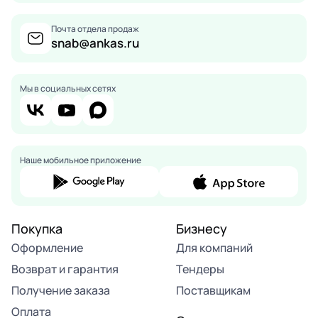
Почта отдела продаж
snab@ankas.ru
Мы в социальных сетях
Наше мобильное приложение
Покупка
Бизнесу
Оформление
Для компаний
Возврат и гарантия
Тендеры
Получение заказа
Поставщикам
Оплата