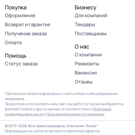
Покупка
Бизнесу
Оформление
Для компаний
Возврат и гарантия
Тендеры
Получение заказа
Поставщикам
Оплата
О нас
О компании
Помощь
Статус заказа
Реквизиты
Вакансии
Отзывы
Публикация любой информации с сайта ankas.ru без разрешения
запрещена.
Продолжая использовать наш сайт, вы даёте согласие на обработку
файлов Cookies и других данных, в соответствии с
Политикой
конфиденциальности
и
Пользовательским соглашением
.
© 2013-2026. Все права защищены. Компания “Анкас”
Информация на сайте не является публичной офертой