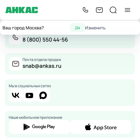
Ваш город Москва?
Изменить
Да
Бесплатно по России
8 (800) 550 44-56
Почта отдела продаж
snab@ankas.ru
Мы в социальных сетях
Наше мобильное приложение