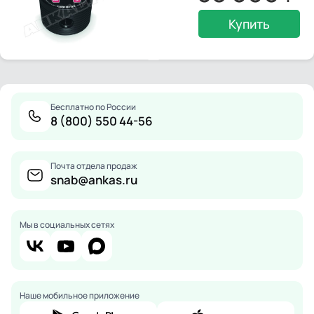
Купить
Бесплатно по России
8 (800) 550 44-56
Почта отдела продаж
snab@ankas.ru
Мы в социальных сетях
Наше мобильное приложение