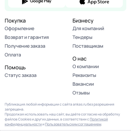
Покупка
Бизнесу
Оформление
Для компаний
Возврат и гарантия
Тендеры
Получение заказа
Поставщикам
Оплата
О нас
О компании
Помощь
Статус заказа
Реквизиты
Вакансии
Отзывы
Публикация любой информации с сайта ankas.ru без разрешения
запрещена.
Продолжая использовать наш сайт, вы даёте согласие на обработку
файлов Cookies и других данных, в соответствии с
Политикой
конфиденциальности
и
Пользовательским соглашением
.