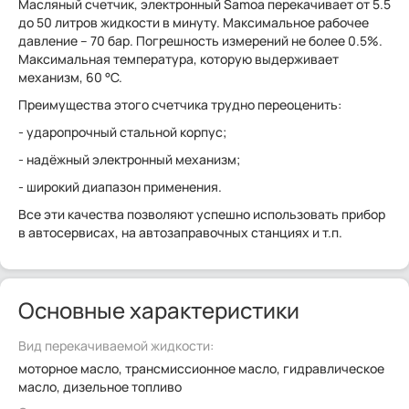
Масляный счетчик, электронный Samoa перекачивает от 5.5
до 50 литров жидкости в минуту. Максимальное рабочее
давление – 70 бар. Погрешность измерений не более 0.5%.
Максимальная температура, которую выдерживает
механизм, 60 °C.
Преимущества этого счетчика трудно переоценить:
- ударопрочный стальной корпус;
- надёжный электронный механизм;
- широкий диапазон применения.
Все эти качества позволяют успешно использовать прибор
в автосервисах, на автозаправочных станциях и т.п.
Основные характеристики
Вид перекачиваемой жидкости:
моторное масло, трансмиссионное масло, гидравлическое
масло, дизельное топливо