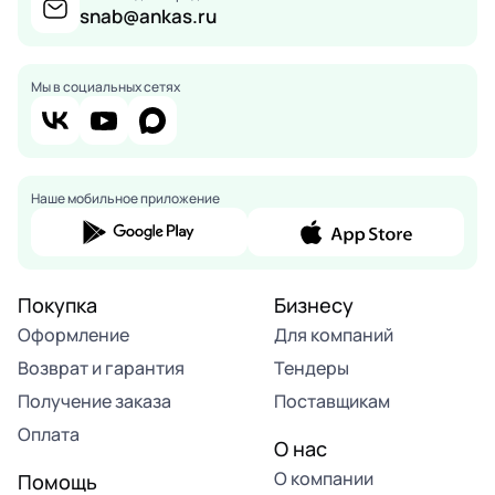
snab@ankas.ru
Мы в социальных сетях
Наше мобильное приложение
Покупка
Бизнесу
Оформление
Для компаний
Возврат и гарантия
Тендеры
Получение заказа
Поставщикам
Оплата
О нас
О компании
Помощь