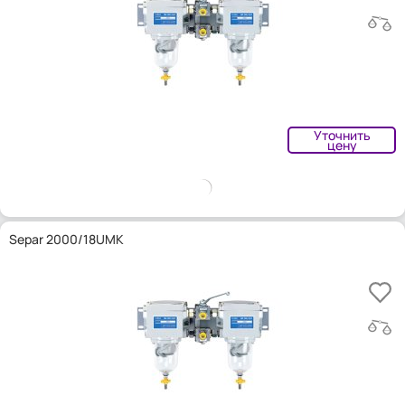
Уточнить
цену
Separ 2000/18UMK