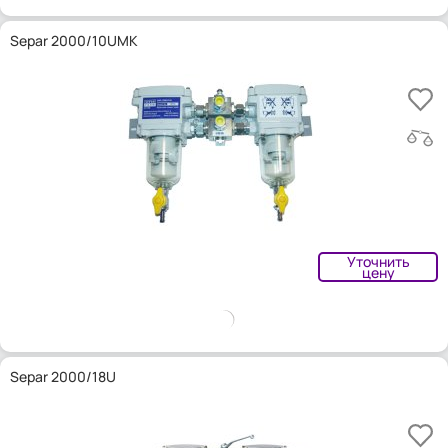
Separ 2000/10UMK
Уточнить
цену
Separ 2000/18U