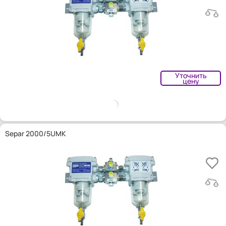
Уточнить
цену
Separ 2000/5UMK