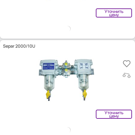
Уточнить
цену
Separ 2000/10U
Уточнить
цену