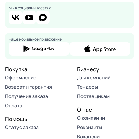
Мы в социальных сетях
Наше мобильное приложение
Покупка
Бизнесу
Оформление
Для компаний
Возврат и гарантия
Тендеры
Получение заказа
Поставщикам
Оплата
О нас
О компании
Помощь
Статус заказа
Реквизиты
Вакансии