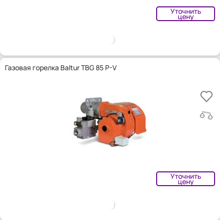
Уточнить
цену
Газовая горелка Baltur TBG 85 P-V
Уточнить
цену