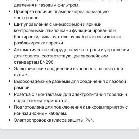
давления и газовым фильтром.
Проверка наличия пламени через ионизацию
электродов.
Щит управления с мнемосхемой и яркими
контрольными лампочками функционирования и
блокировки, выключатель пуска/останова и кнопка
разблокировки горелки.
Автоматическое оборудование контроля и управления
для горелок, соответствующее европейским
стандартам EN298.
Электрические соединения выполнены на печатной
схеме.
Высоконадежные разъемы для соединения с газовой
рампой.
Розетка с 7 контактами для электропитания горелки и
подключения термостата.
Подготовлена для подключения к микроамперметру с
ионизационным кабелем.
Электропроводка класса защиты IP44.