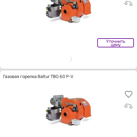
Уточнить
цену
Газовая горелка Baltur TBG 60 P-V