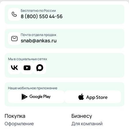
Бесплатно по России
8 (800) 550 44-56
Почта отдела продаж
snab@ankas.ru
Мы в социальных сетях
Наше мобильное приложение
Покупка
Бизнесу
Оформление
Для компаний