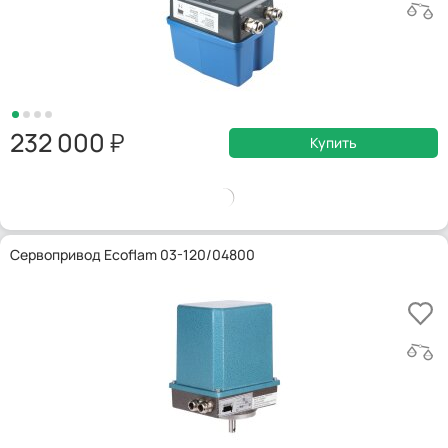
232 000
Купить
Сервопривод Ecoflam 03-120/04800