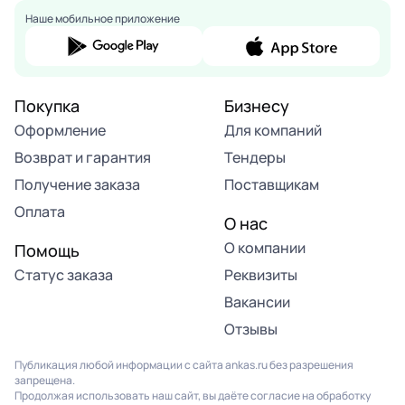
Наше мобильное приложение
Покупка
Бизнесу
Оформление
Для компаний
Возврат и гарантия
Тендеры
Получение заказа
Поставщикам
Оплата
О нас
О компании
Помощь
Статус заказа
Реквизиты
Вакансии
Отзывы
Публикация любой информации с сайта ankas.ru без разрешения
запрещена.
Продолжая использовать наш сайт, вы даёте согласие на обработку