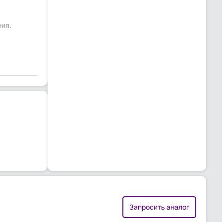
ния.
Запросить аналог