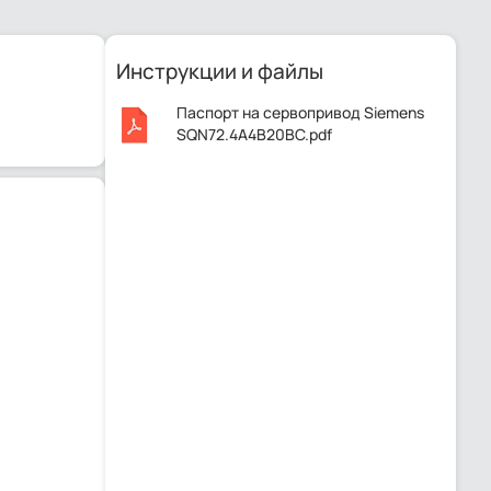
Инструкции и файлы
Паспорт на сервопривод Siemens
SQN72.4A4B20BC.pdf