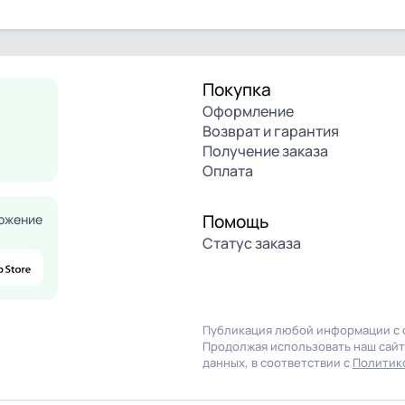
Покупка
Оформление
Возврат и гарантия
Получение заказа
Оплата
Помощь
ожение
Статус заказа
Публикация любой информации с с
Продолжая использовать наш сайт,
данных, в соответствии с
Политик