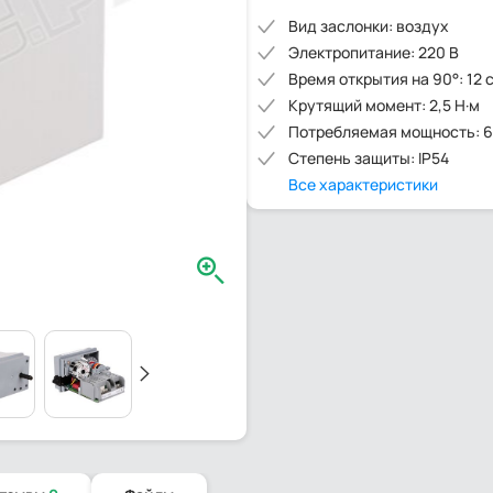
Вид заслонки: воздух
Электропитание: 220 В
Время открытия на 90°: 12 
Крутящий момент: 2,5 Н·м
Потребляемая мощность: 6
Степень защиты: IP54
Все характеристики