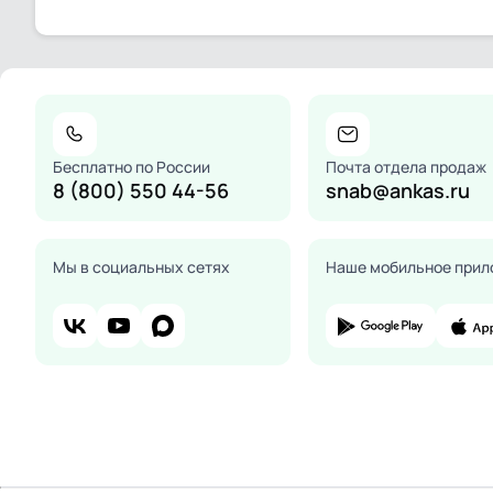
Бесплатно по России
Почта отдела продаж
8 (800) 550 44-56
snab@ankas.ru
Мы в социальных сетях
Наше мобильное прил