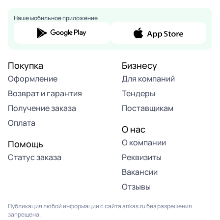
Наше мобильное приложение
Покупка
Бизнесу
Оформление
Для компаний
Возврат и гарантия
Тендеры
Получение заказа
Поставщикам
Оплата
О нас
О компании
Помощь
Статус заказа
Реквизиты
Вакансии
Отзывы
Публикация любой информации с сайта ankas.ru без разрешения
запрещена.