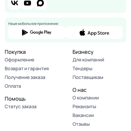
Наше мобильное приложение
Покупка
Бизнесу
Оформление
Для компаний
Возврат и гарантия
Тендеры
Получение заказа
Поставщикам
Оплата
О нас
О компании
Помощь
Статус заказа
Реквизиты
Вакансии
Отзывы