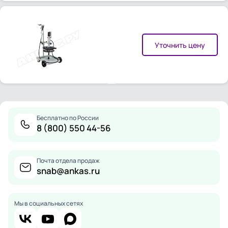
Уточнить цену
Бесплатно по России
8 (800) 550 44-56
Почта отдела продаж
snab@ankas.ru
Мы в социальных сетях