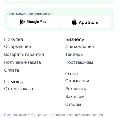
Наше мобильное приложение
Покупка
Бизнесу
Оформление
Для компаний
Возврат и гарантия
Тендеры
Получение заказа
Поставщикам
Оплата
О нас
О компании
Помощь
Статус заказа
Реквизиты
Вакансии
Отзывы
Публикация любой информации с сайта ankas.ru без разрешения