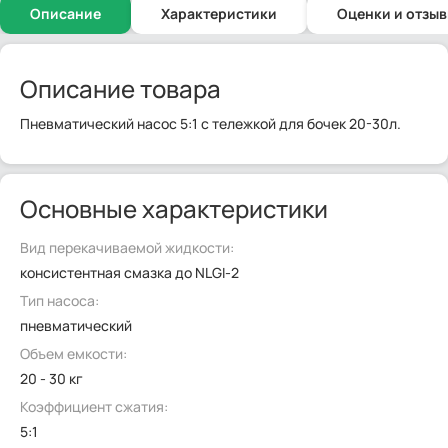
Описание
Характеристики
Оценки и отзы
Описание товара
Пневматический насос 5:1 с тележкой для бочек 20-30л.
Основные характеристики
Вид перекачиваемой жидкости:
консистентная смазка до NLGI-2
Тип насоса:
пневматический
Объем емкости:
20 - 30 кг
Коэффициент сжатия:
5:1