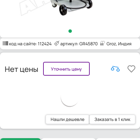
код на сайте:
112424
артикул: GR45870
Groz
, Индия
Нет цены
Уточнить цену
Нашли дешевле
Заказать в 1 клик