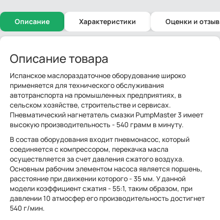
Описание
Характеристики
Оценки и отзы
Описание товара
Испанское маслораздаточное оборудование широко
применяется для технического обслуживания
автотранспорта на промышленных предприятиях, в
сельском хозяйстве, строительстве и сервисах.
Пневматический нагнетатель смазки PumpMaster 3 имеет
высокую производительность - 540 грамм в минуту.
В состав оборудования входит пневмонасос, который
соединяется с компрессором, перекачка масла
осуществляется за счет давления сжатого воздуха.
Основным рабочим элементом насоса является поршень,
расстояние при движении которого - 35 мм. У данной
модели коэффициент сжатия - 55:1, таким образом, при
давлении 10 атмосфер его производительность достигнет
540 г/мин.