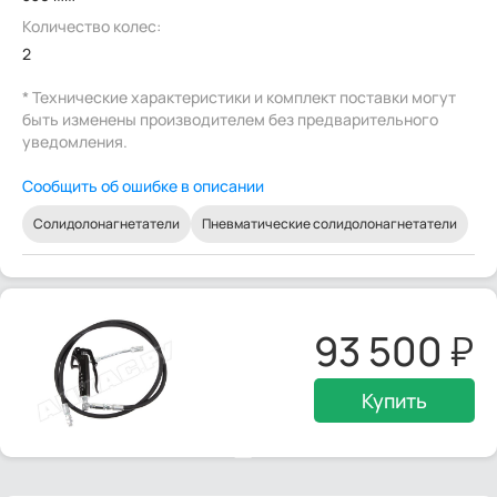
Количество колес:
2
* Технические характеристики и комплект поставки могут
быть изменены производителем без предварительного
уведомления.
Сообщить об ошибке в описании
Солидолонагнетатели
Пневматические солидолонагнетатели
93 500
Купить