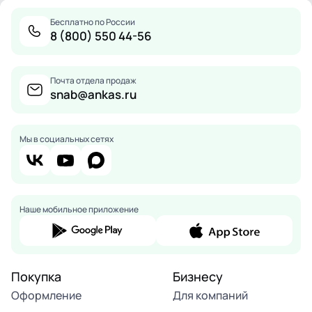
Бесплатно по России
8 (800) 550 44-56
Почта отдела продаж
snab@ankas.ru
Мы в социальных сетях
Наше мобильное приложение
Покупка
Бизнесу
Оформление
Для компаний