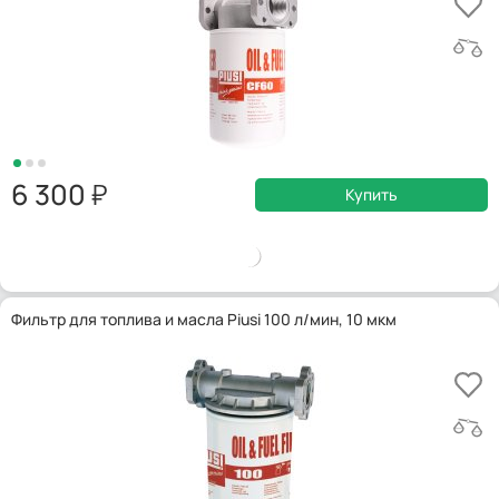
6 300
Купить
Фильтр для топлива и масла Piusi 100 л/мин, 10 мкм