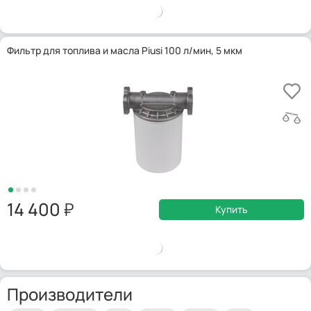
Фильтр для топлива и масла Piusi 100 л/мин, 5 мкм
14 400
Купить
Производители