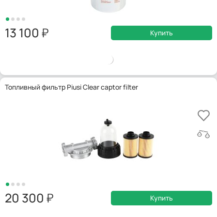
13 100
Купить
Топливный фильтр Piusi Clear captor filter
20 300
Купить