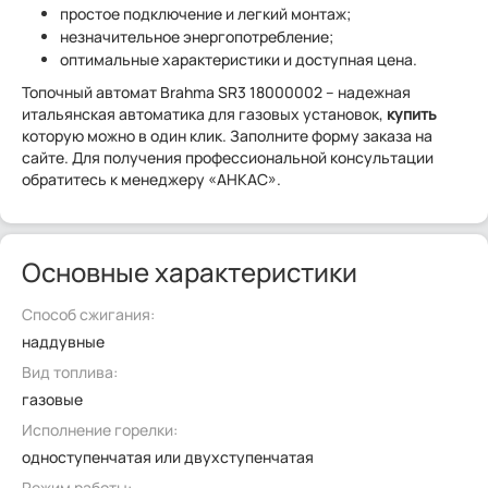
простое подключение и легкий монтаж;
незначительное энергопотребление;
оптимальные характеристики и доступная цена.
Топочный автомат Brahma SR3 18000002 – надежная
итальянская автоматика для газовых установок,
купить
которую можно в один клик. Заполните форму заказа на
сайте. Для получения профессиональной консультации
обратитесь к менеджеру «АНКАС».
Основные характеристики
Способ сжигания:
наддувные
Вид топлива:
газовые
Исполнение горелки:
одноступенчатая или двухступенчатая
Режим работы: