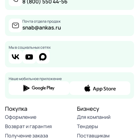
8 (800) 550 44-56
Почта отдела продаж
snab@ankas.ru
Мы в социальных сетях
Наше мобильное приложение
Покупка
Бизнесу
Оформление
Для компаний
Возврат и гарантия
Тендеры
Получение заказа
Поставщикам