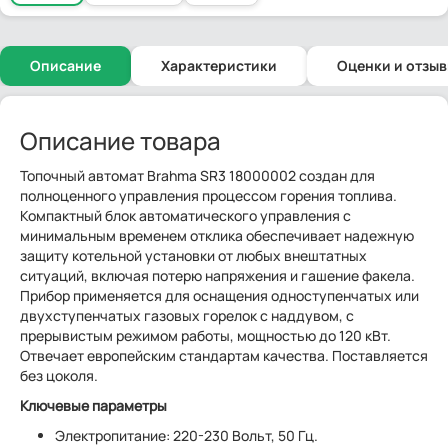
Описание
Характеристики
Оценки и отзы
Описание товара
Топочный автомат Brahma SR3 18000002 создан для
полноценного управления процессом горения топлива.
Компактный блок автоматического управления с
минимальным временем отклика обеспечивает надежную
защиту котельной установки от любых внештатных
ситуаций, включая потерю напряжения и гашение факела.
Прибор применяется для оснащения одноступенчатых или
двухступенчатых газовых горелок с наддувом, с
прерывистым режимом работы, мощностью до 120 кВт.
Отвечает европейским стандартам качества. Поставляется
без цоколя.
Ключевые параметры
Электропитание: 220-230 Вольт, 50 Гц.