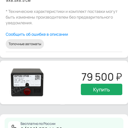
9x8.5x6.5 см
* Технические характеристики и комплект поставки могут
быть изменены производителем без предварительного
уведомления.
Сообщить об ошибке в описании
Топочные автоматы
79 500
Купить
Бесплатно по России