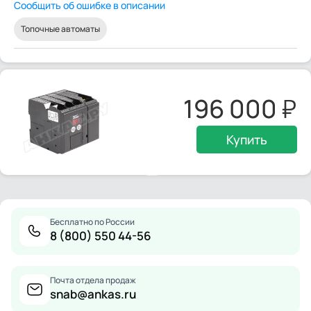
Сообщить об ошибке в описании
Топочные автоматы
196 000
Купить
Бесплатно по России
8 (800) 550 44-56
Почта отдела продаж
snab@ankas.ru