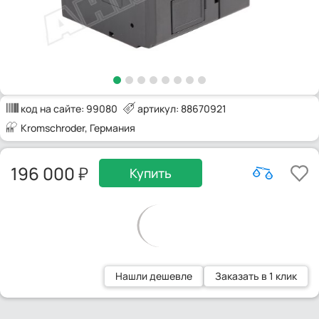
код на сайте:
99080
артикул: 88670921
Kromschroder
, Германия
196 000
Купить
Нашли дешевле
Заказать в 1 клик