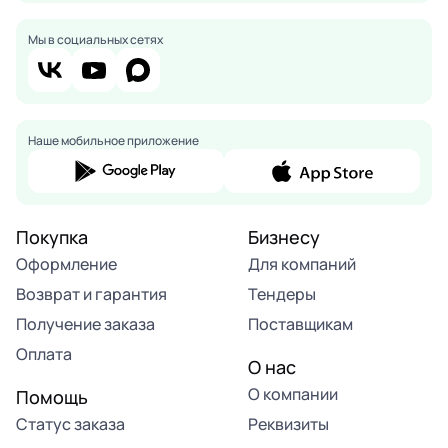
Мы в социальных сетях
Наше мобильное приложение
Покупка
Бизнесу
Оформление
Для компаний
Возврат и гарантия
Тендеры
Получение заказа
Поставщикам
Оплата
О нас
О компании
Помощь
Статус заказа
Реквизиты