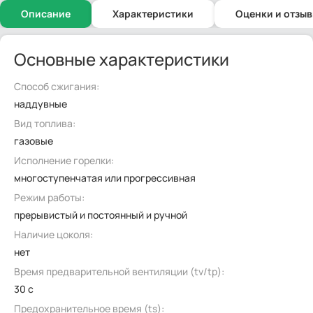
Описание
Характеристики
Оценки и отзы
Основные характеристики
Способ сжигания:
наддувные
Вид топлива:
газовые
Исполнение горелки:
многоступенчатая или прогрессивная
Режим работы:
прерывистый и постоянный и ручной
Наличие цоколя:
нет
Время предварительной вентиляции (tv/tp):
30 с
Предохранительное время (ts):